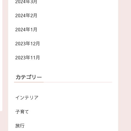
2024年3月
2024年2月
2024年1月
2023年12月
2023年11月
カテゴリー
インテリア
子育て
旅行