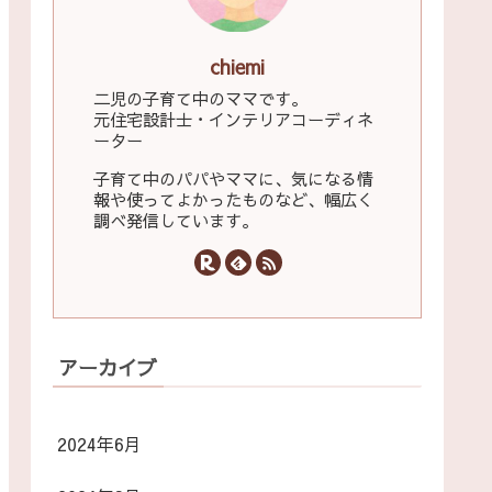
chiemi
二児の子育て中のママです。
元住宅設計士・インテリアコーディネ
ーター
子育て中のパパやママに、気になる情
報や使ってよかったものなど、幅広く
調べ発信しています。
アーカイブ
2024年6月