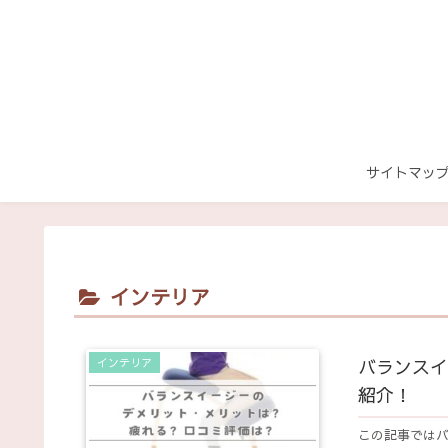
サイトマッ
インテリア
バランスイ
インテリア
紹介！
この記事では