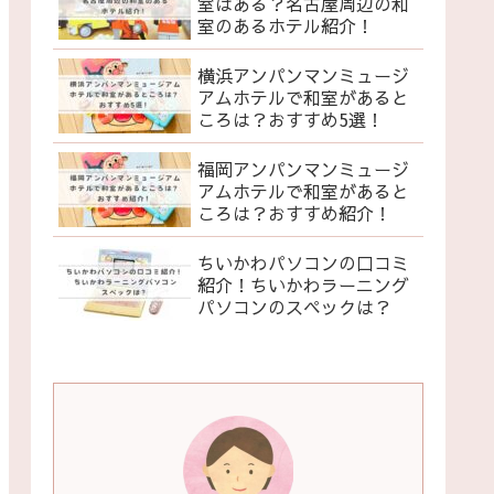
室はある？名古屋周辺の和
室のあるホテル紹介！
横浜アンパンマンミュージ
アムホテルで和室があると
ころは？おすすめ5選！
福岡アンパンマンミュージ
アムホテルで和室があると
ころは？おすすめ紹介！
ちいかわパソコンの口コミ
紹介！ちいかわラーニング
パソコンのスペックは？