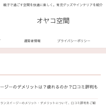
親子で過ごす空間を快適に楽しく。育児グッズやインテリアを紹介
オヤコ空間
プ
運営者情報
プライバシーポリシー
ージーのデメリットは？疲れるのか？口コミ評判も
バランスイージーのメリット・デメリットについて、口コミ評判をご紹