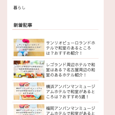
暮らし
新着記事
サンリオピューロランドホ
テルで和室のあるところ
は？おすすめ紹介！
レゴランド周辺ホテルで和
室はある？名古屋周辺の和
室のあるホテル紹介！
横浜アンパンマンミュージ
アムホテルで和室があると
ころは？おすすめ5選！
福岡アンパンマンミュージ
アムホテルで和室があると