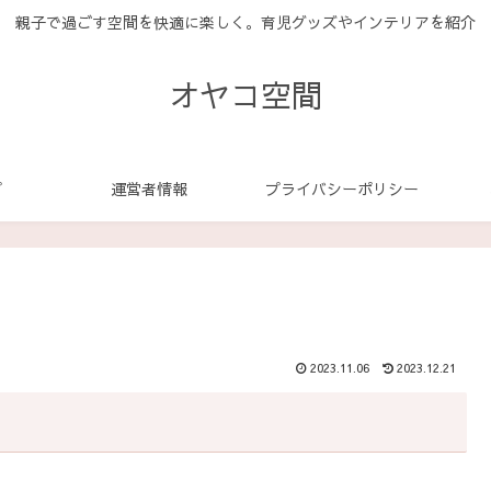
親子で過ごす空間を快適に楽しく。育児グッズやインテリアを紹介
オヤコ空間
プ
運営者情報
プライバシーポリシー
2023.11.06
2023.12.21