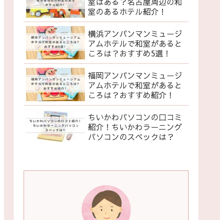
室はある？名古屋周辺の和
室のあるホテル紹介！
横浜アンパンマンミュージ
アムホテルで和室があると
ころは？おすすめ5選！
福岡アンパンマンミュージ
アムホテルで和室があると
ころは？おすすめ紹介！
ちいかわパソコンの口コミ
紹介！ちいかわラーニング
パソコンのスペックは？