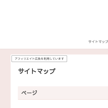
サイトマッ
アフィリエイト広告を利用しています
サイトマップ
ページ