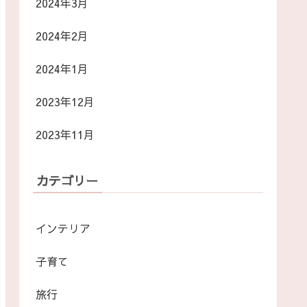
2024年3月
2024年2月
2024年1月
2023年12月
2023年11月
カテゴリー
インテリア
子育て
旅行