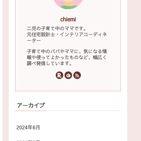
chiemi
二児の子育て中のママです。
元住宅設計士・インテリアコーディネ
ーター
子育て中のパパやママに、気になる情
報や使ってよかったものなど、幅広く
調べ発信しています。
アーカイブ
2024年6月