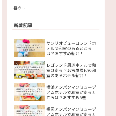
暮らし
新着記事
サンリオピューロランドホ
テルで和室のあるところ
は？おすすめ紹介！
レゴランド周辺ホテルで和
室はある？名古屋周辺の和
室のあるホテル紹介！
横浜アンパンマンミュージ
アムホテルで和室があると
ころは？おすすめ5選！
福岡アンパンマンミュージ
アムホテルで和室があると