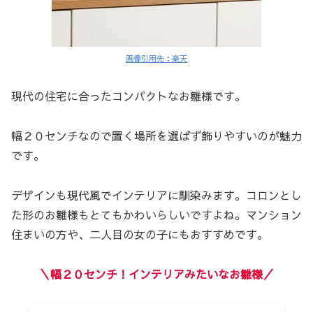
画像引用先：楽天
現代の住宅に合ったコンパクトなお雛様です。
幅２０センチなので置く場所を選ばず飾りやすいのが魅力
です。
デザインも現代風でインテリアに馴染みます。コロンとし
た形のお雛様もとてもかわいらしいですよね。マンション
住まいの方や、二人目の女の子にもおすすめです。
＼幅２０センチ！インテリアみたいなお雛様／