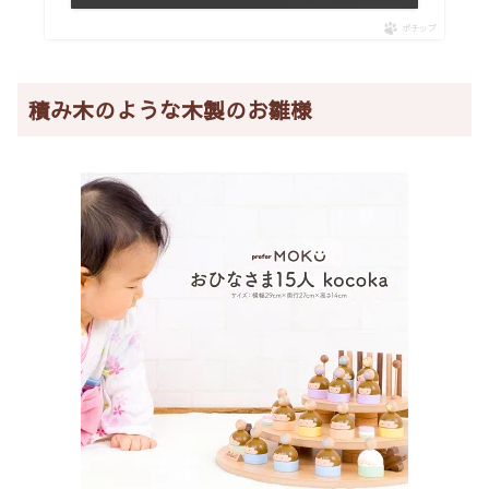
ポチップ
積み木のような木製のお雛様