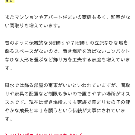
またマンションやアパート住まいの家庭も多く、和室がな
い間取りも増えています。
昔のように伝統的な5段飾りや７段飾りの立派なひな壇を
飾るスペースがないので、置き場所を選ばないコンパクト
なひな人形を選ぶなど飾り方を工夫する家庭も増えていま
す。
風水では飾る部屋の南東がいいといわれていますが、間取
りや家具の配置など制限も多いので置きやすい場所がオス
スメです。現在は置き場所よりも家族で集まり女の子の健
やかな成長と幸せを願うという伝統が大事にされていま
す。