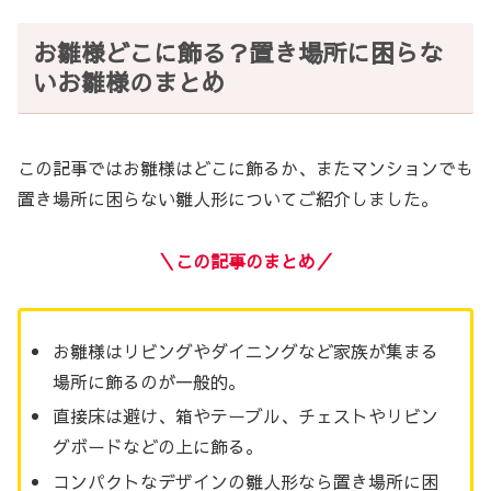
お雛様どこに飾る？置き場所に困らな
いお雛様のまとめ
この記事ではお雛様はどこに飾るか、またマンションでも
置き場所に困らない雛人形についてご紹介しました。
＼この記事のまとめ／
お雛様はリビングやダイニングなど家族が集まる
場所に飾るのが一般的。
直接床は避け、箱やテーブル、チェストやリビン
グボードなどの上に飾る。
コンパクトなデザインの雛人形なら置き場所に困