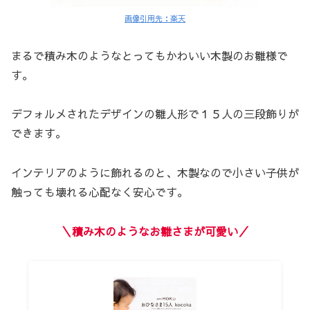
画像引用先：楽天
まるで積み木のようなとってもかわいい木製のお雛様で
す。
デフォルメされたデザインの雛人形で１５人の三段飾りが
できます。
インテリアのように飾れるのと、木製なので小さい子供が
触っても壊れる心配なく安心です。
＼積み木のようなお雛さまが可愛い／