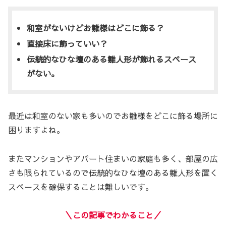
和室がないけどお雛様はどこに飾る？
直接床に飾っていい？
伝統的なひな壇のある雛人形が飾れるスペース
がない。
最近は和室のない家も多いのでお雛様をどこに飾る場所に
困りますよね。
またマンションやアパート住まいの家庭も多く、部屋の広
さも限られているので伝統的なひな壇のある雛人形を置く
スペースを確保することは難しいです。
＼この記事でわかること／