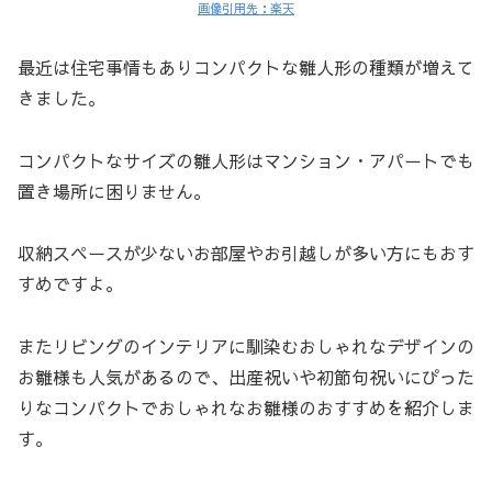
画像引用先：楽天
最近は住宅事情もありコンパクトな雛人形の種類が増えて
きました。
コンパクトなサイズの雛人形はマンション・アパートでも
置き場所に困りません。
収納スペースが少ないお部屋やお引越しが多い方にもおす
すめですよ。
またリビングのインテリアに馴染むおしゃれなデザインの
お雛様も人気があるので、出産祝いや初節句祝いにぴった
りなコンパクトでおしゃれなお雛様のおすすめを紹介しま
す。