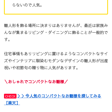
らないので人気。
雛人形を飾る場所に決まりはありませんが、最近は家族み
んなが集まるリビング・ダイニングに飾ることが一般的で
す。
住宅事情もありリビングに置けるようなコンパクトなサイ
ズやインテリアに馴染むモダンなデザインの雛人形が出産
祝いや初節句の贈り物に人気があります。
＼おしゃれでコンパクトなお雛様／
＞＞今人気のコンパクトなお雛様を探してみる
CHECK
【楽天】