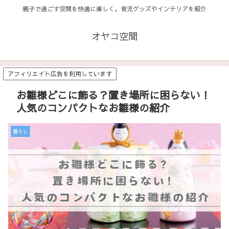
親子で過ごす空間を快適に楽しく。育児グッズやインテリアを紹介
オヤコ空間
アフィリエイト広告を利用しています
お雛様どこに飾る？置き場所に困らない！
人気のコンパクトなお雛様の紹介
暮らし