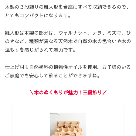
木製の３段飾りの雛人形を台座にすべて収納できるので、
とてもコンパクトになります。
雛人形は木製の部分は、ウォルナット、ナラ、ミズキ、ひ
のきなど、種類が異なる天然木で自然の木の色合いや木の
温もりを感じがられて魅力です。
仕上げ材も自然塗料の植物性オイルを使用。お子様のいる
ご家庭でも安心して飾ることができますね。
＼木のぬくもりが魅力！三段飾り／