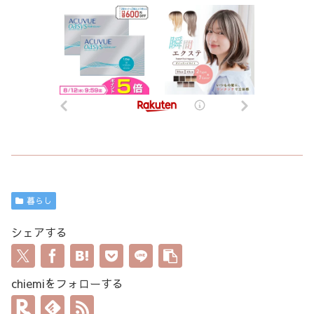
暮らし
シェアする
chiemiをフォローする