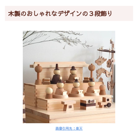
木製のおしゃれなデザインの３段飾り
画像引用先：楽天