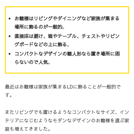
お雛様はリビングやダイニングなど家族が集まる
場所に飾るのが一般的
。
直接床は避け、箱やテーブル、チェストやリビン
グボードなどの上に飾る
。
コンパクトなデザインの雛人形なら置き場所に困
らないので人気
。
最近はお雛様は家族が集まるLDに飾ることが一般的で
す。
またリビングでも置けるようなコンパクトなサイズ、イン
テリアになじむようなモダンなデザインのお雛様を選ぶ家
庭も増えてきました。