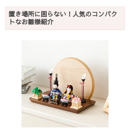
置き場所に困らない！人気のコンパク
トなお雛様紹介