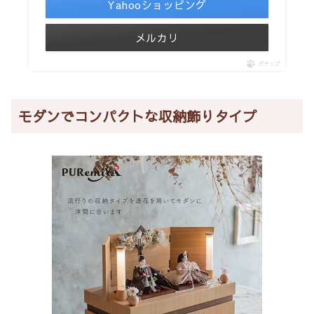
Yahooショッピング
メルカリ
ポチップ
モダンでコンパクトな収納飾りタイプ