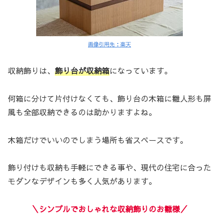
画像引用先：楽天
収納飾りは、
飾り台が収納箱
になっています。
何箱に分けて片付けなくても、飾り台の木箱に雛人形も屏
風も全部収納できるのは助かりますよね。
木箱だけでいいのでしまう場所も省スペースです。
飾り付けも収納も手軽にできる事や、現代の住宅に合った
モダンなデザインも多く人気があります。
＼シンプルでおしゃれな収納飾りのお雛様／